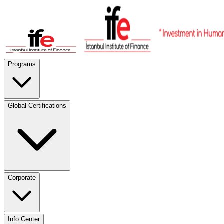
Programs
Global Certifications
Corporate
Info Center