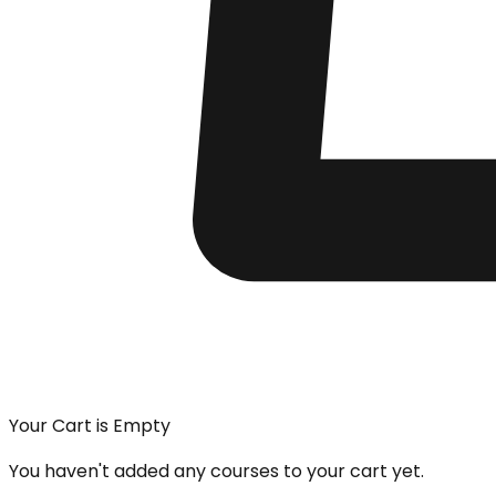
Your Cart is Empty
You haven't added any courses to your cart yet.