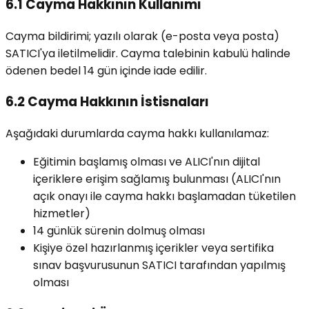
6.1 Cayma Hakkının Kullanımı
Cayma bildirimi; yazılı olarak (e-posta veya posta)
SATICI'ya iletilmelidir. Cayma talebinin kabulü halinde
ödenen bedel 14 gün içinde iade edilir.
6.2 Cayma Hakkının İstisnaları
Aşağıdaki durumlarda cayma hakkı kullanılamaz:
Eğitimin başlamış olması ve ALICI'nın dijital
içeriklere erişim sağlamış bulunması (ALICI'nın
açık onayı ile cayma hakkı başlamadan tüketilen
hizmetler)
14 günlük sürenin dolmuş olması
Kişiye özel hazırlanmış içerikler veya sertifika
sınav başvurusunun SATICI tarafından yapılmış
olması