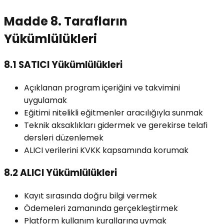
Madde 8. Tarafların
Yükümlülükleri
8.1 SATICI Yükümlülükleri
Açıklanan program içeriğini ve takvimini
uygulamak
Eğitimi nitelikli eğitmenler aracılığıyla sunmak
Teknik aksaklıkları gidermek ve gerekirse telafi
dersleri düzenlemek
ALICI verilerini KVKK kapsamında korumak
8.2 ALICI Yükümlülükleri
Kayıt sırasında doğru bilgi vermek
Ödemeleri zamanında gerçekleştirmek
Platform kullanım kurallarına uymak