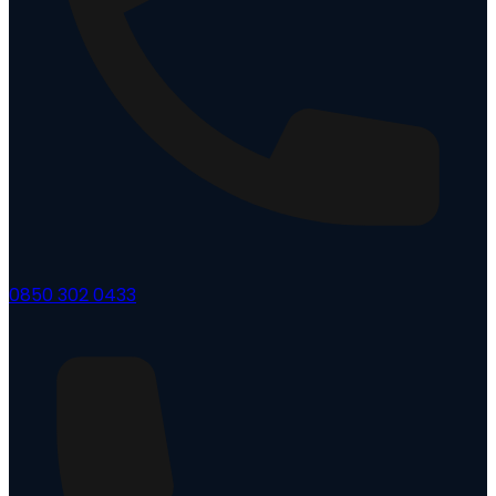
0850 302 0433