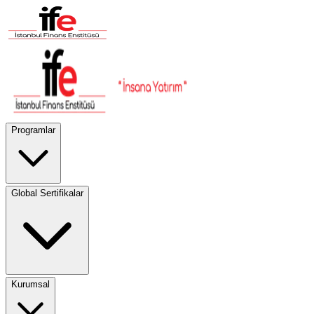
Programlar
Global Sertifikalar
Kurumsal