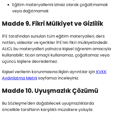
Eğitim materyallerini izinsiz olarak çoğaltmamak
veya dağıtmamak
Madde 9. Fikri Mülkiyet ve Gizlilik
İFE tarafından sunulan tüm eğitim materyalleri, ders
notları, videolar ve içerikler İFE'nin fikri mülkiyetindedir.
ALICI, bu materyalleri yalnızca kişisel öğrenim amacıyla
kullanabilir; ticari amaçlı kullanamaz, çoğaltamaz veya
üçüncü kişilere devredemez.
Kişisel verilerin korunmasına ilişkin ayrıntılar için
KVKK
Aydınlatma Metni
sayfamızı inceleyiniz.
Madde 10. Uyuşmazlık Çözümü
Bu Sözleşme'den doğabilecek uyuşmazlıklarda
öncelikle tarafların karşılıklı müzakere yoluyla