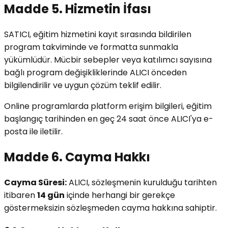
Madde 5. Hizmetin İfası
SATICI, eğitim hizmetini kayıt sırasında bildirilen
program takviminde ve formatta sunmakla
yükümlüdür. Mücbir sebepler veya katılımcı sayısına
bağlı program değişikliklerinde ALICI önceden
bilgilendirilir ve uygun çözüm teklif edilir.
Online programlarda platform erişim bilgileri, eğitim
başlangıç tarihinden en geç 24 saat önce ALICI'ya e-
posta ile iletilir.
Madde 6. Cayma Hakkı
Cayma Süresi:
ALICI, sözleşmenin kurulduğu tarihten
itibaren
14 gün
içinde herhangi bir gerekçe
göstermeksizin sözleşmeden cayma hakkına sahiptir.