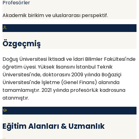
Profesörler
Akademik birikim ve uluslararası perspektif.
Özgeçmiş
Doğuş Üniversitesi İktisadi ve İdari Bilimler Fakültesi'nde
öğretim üyesi. Yüksek lisansını İstanbul Teknik
Üniversitesi'nde, doktorasını 2009 yılında Boğaziçi
Üniversitesi'nde İşletme (Genel Finans) alanında
tamamlamıştır. 2021 yılında profesörlük kadrosuna
atanmıştır.
Eğitim Alanları & Uzmanlık