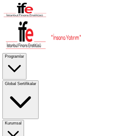
Programlar
Global Sertifikalar
Kurumsal