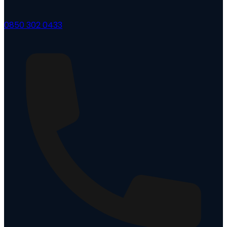
0850 302 0433