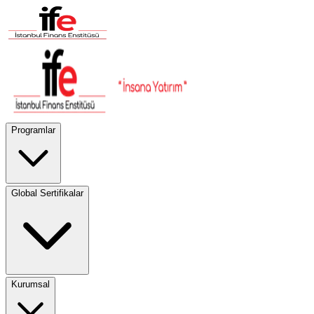
Programlar
Global Sertifikalar
Kurumsal