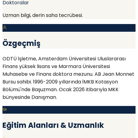
Doktoralar
Uzman bilgi, derin saha tecrübesi.
Özgeçmiş
ODTÜ İşletme, Amsterdam Üniversitesi Uluslararası
Finans yüksek lisans ve Marmara Üniversitesi
Muhasebe ve Finans doktora mezunu. AB Jean Monnet
Bursu sahibi. 1996-2009 yıllarında İMKB Kotasyon
Bölümü'nde Başuzman. Ocak 2026 itibarıyla MKK
bünyesinde Danışman.
Eğitim Alanları & Uzmanlık