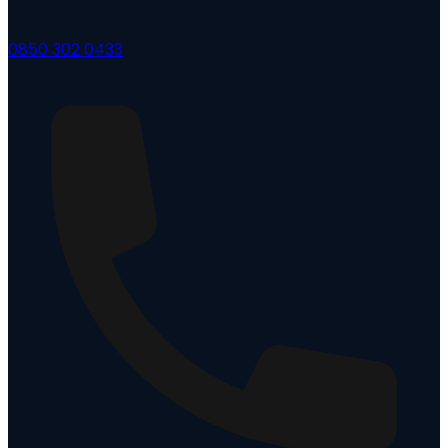
0850 302 0433