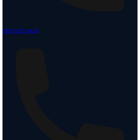
0850 302 0433