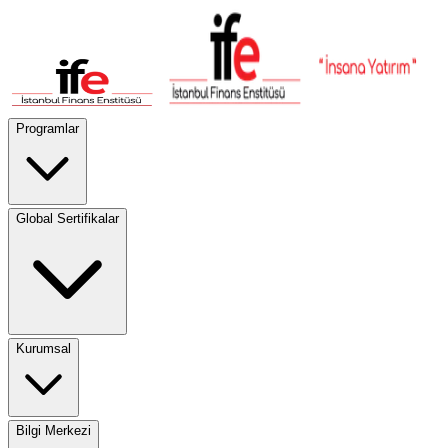
Programlar
Global Sertifikalar
Kurumsal
Bilgi Merkezi