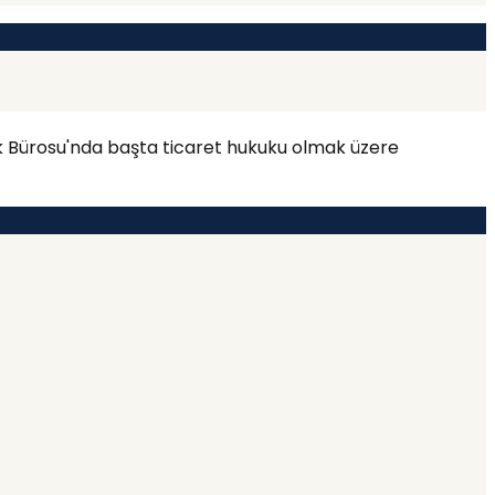
k Bürosu'nda başta ticaret hukuku olmak üzere