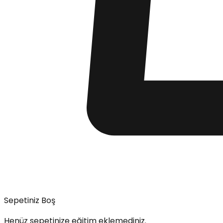
Sepetiniz Boş
Henüz sepetinize eğitim eklemediniz.