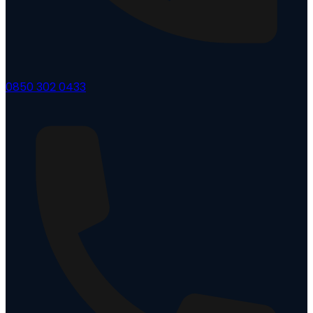
0850 302 0433