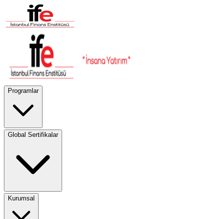
Programlar
Global Sertifikalar
Kurumsal