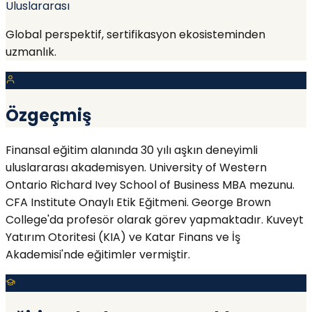
Uluslararası
Global perspektif, sertifikasyon ekosisteminden
uzmanlık.
Özgeçmiş
Finansal eğitim alanında 30 yılı aşkın deneyimli
uluslararası akademisyen. University of Western
Ontario Richard Ivey School of Business MBA mezunu.
CFA Institute Onaylı Etik Eğitmeni. George Brown
College'da profesör olarak görev yapmaktadır. Kuveyt
Yatırım Otoritesi (KIA) ve Katar Finans ve İş
Akademisi'nde eğitimler vermiştir.